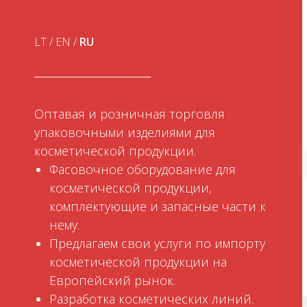
LT
/
EN
/
RU
Оптавая и розничная торговля
упаковочными изделиями для
косметической продукции.
Фасовочное оборудование для
косметической продукции,
комплектующие и запасные части к
нему.
Предлагаем свои услуги по импорту
косметической продукции на
Европейский рынок.
Разработка косметических линий.